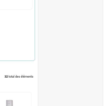
32
total des éléments