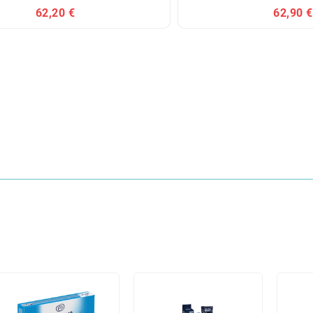
62,20 €
62,90 €