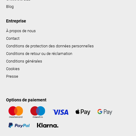
Blog
Entreprise
À propos de nous
Contact
Conditions de protection des données personnelles
Conditions de retour ou de réclamation
Conditions générales
Cookies
Presse
Options de paiement