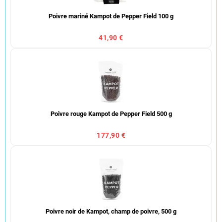
Poivre mariné Kampot de Pepper Field 100 g
41,90 €
Poivre rouge Kampot de Pepper Field 500 g
177,90 €
Poivre noir de Kampot, champ de poivre, 500 g