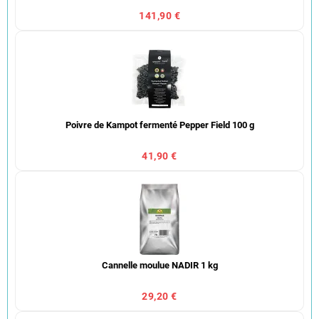
141,90 €
Poivre de Kampot fermenté Pepper Field 100 g
41,90 €
Cannelle moulue NADIR 1 kg
29,20 €