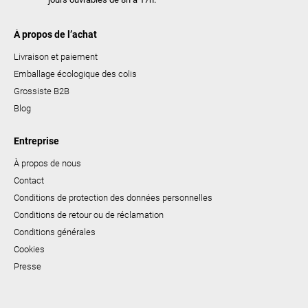
À propos de l’achat
Livraison et paiement
Emballage écologique des colis
Grossiste B2B
Blog
Entreprise
À propos de nous
Contact
Conditions de protection des données personnelles
Conditions de retour ou de réclamation
Conditions générales
Cookies
Presse