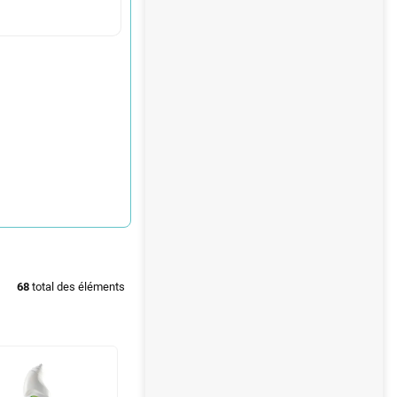
68
total des éléments