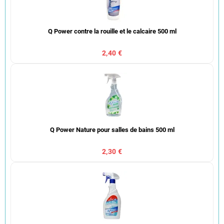
Q Power contre la rouille et le calcaire 500 ml
2,40 €
Q Power Nature pour salles de bains 500 ml
2,30 €