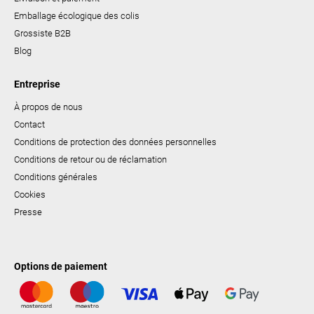
Emballage écologique des colis
Grossiste B2B
Blog
Entreprise
À propos de nous
Contact
Conditions de protection des données personnelles
Conditions de retour ou de réclamation
Conditions générales
Cookies
Presse
Options de paiement