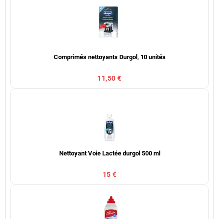
Comprimés nettoyants Durgol, 10 unités
11,50 €
Nettoyant Voie Lactée durgol 500 ml
15 €