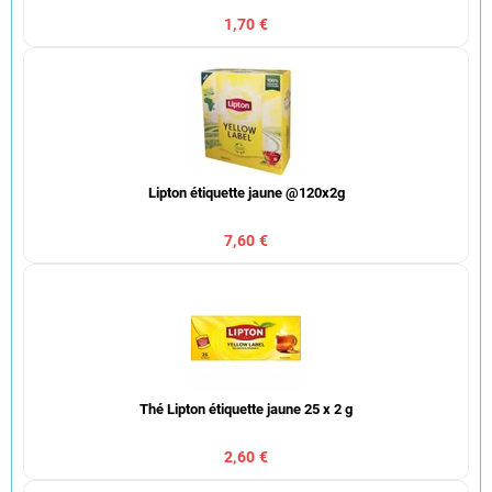
1,70 €
Lipton étiquette jaune @120x2g
7,60 €
Thé Lipton étiquette jaune 25 x 2 g
2,60 €