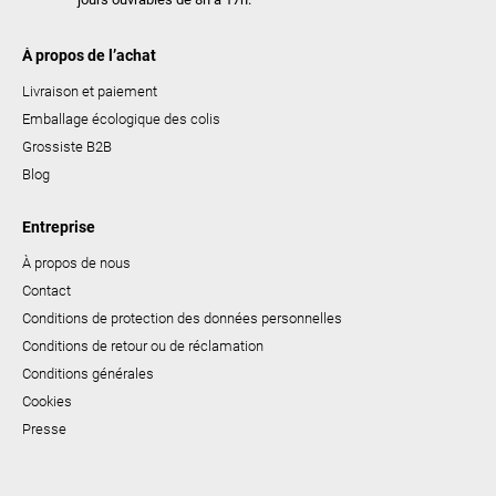
À propos de l’achat
Livraison et paiement
Emballage écologique des colis
Grossiste B2B
Blog
Entreprise
À propos de nous
Contact
Conditions de protection des données personnelles
Conditions de retour ou de réclamation
Conditions générales
Cookies
Presse