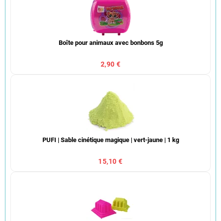
Boîte pour animaux avec bonbons 5g
2,90 €
PUFI | Sable cinétique magique | vert-jaune | 1 kg
15,10 €