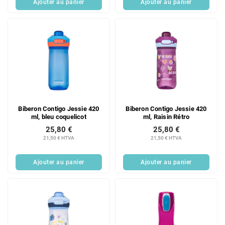
Ajouter au panier
Ajouter au panier
Biberon Contigo Jessie 420
Biberon Contigo Jessie 420
ml, bleu coquelicot
ml, Raisin Rétro
25,80 €
25,80 €
21,50 € HTVA
21,50 € HTVA
Ajouter au panier
Ajouter au panier