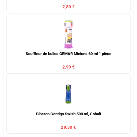
2,80 €
Souffleur de bulles GEMAR Minions 60 ml 1 pièce
2,90 €
Biberon Contigo Swish 500 ml, Cobalt
29,30 €