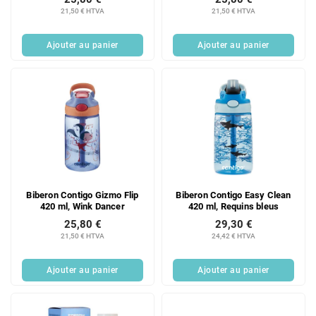
21,50 € HTVA
21,50 € HTVA
Ajouter au panier
Ajouter au panier
Biberon Contigo Gizmo Flip
Biberon Contigo Easy Clean
420 ml, Wink Dancer
420 ml, Requins bleus
25,80 €
29,30 €
21,50 € HTVA
24,42 € HTVA
Ajouter au panier
Ajouter au panier