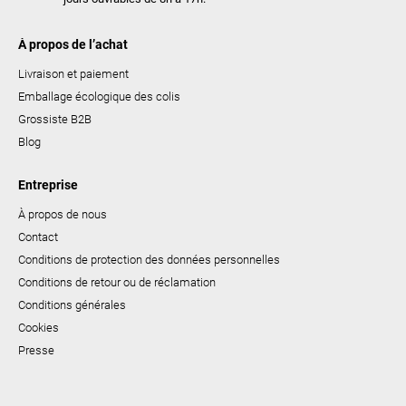
À propos de l’achat
Livraison et paiement
Emballage écologique des colis
Grossiste B2B
Blog
Entreprise
À propos de nous
Contact
Conditions de protection des données personnelles
Conditions de retour ou de réclamation
Conditions générales
Cookies
Presse