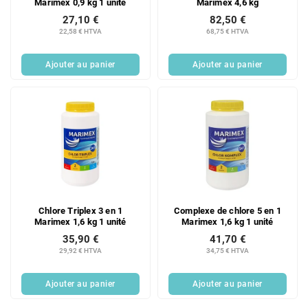
Marimex 0,9 kg 1 unité
Marimex 4,6 kg
27,10 €
82,50 €
22,58 € HTVA
68,75 € HTVA
Ajouter au panier
Ajouter au panier
Chlore Triplex 3 en 1
Complexe de chlore 5 en 1
Marimex 1,6 kg 1 unité
Marimex 1,6 kg 1 unité
35,90 €
41,70 €
29,92 € HTVA
34,75 € HTVA
Ajouter au panier
Ajouter au panier