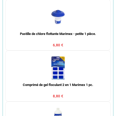
Pastille de chlore flottante Marimex - petite 1 pièce.
6,80 €
Comprimé de gel floculant 2 en 1 Marimex 1 pc.
8,80 €