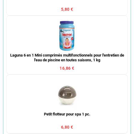
5,80 €
Laguna 6 en 1 Mini comprimés multifonctionnels pour l'entretien de
l'eau de piscine en toutes saisons, 1 kg
16,86 €
Petit flotteur pour spa 1 pc.
6,80 €