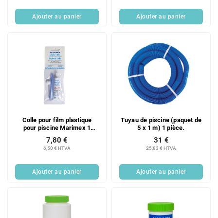
Ajouter au panier
Ajouter au panier
Colle pour film plastique
Tuyau de piscine (paquet de
pour piscine Marimex 1
5 x 1 m) 1 pièce.
pièce
7,80 €
31 €
6,50 € HTVA
25,83 € HTVA
Ajouter au panier
Ajouter au panier