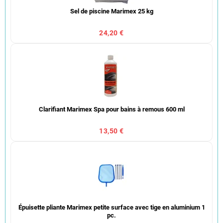
Sel de piscine Marimex 25 kg
24,20 €
Clarifiant Marimex Spa pour bains à remous 600 ml
13,50 €
Épuisette pliante Marimex petite surface avec tige en aluminium 1
pc.