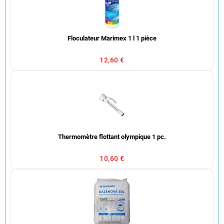
Floculateur Marimex 1 l 1 pièce
12,60 €
Thermomètre flottant olympique 1 pc.
10,60 €