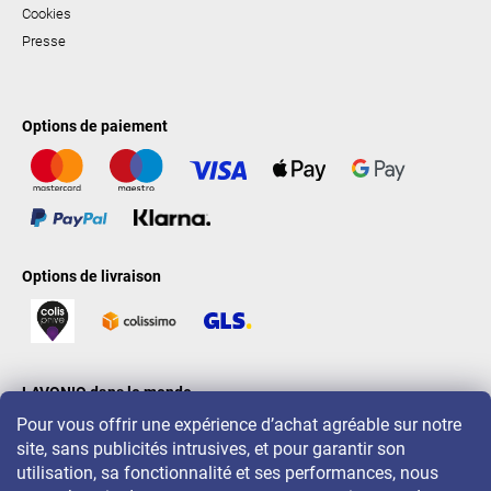
Cookies
Presse
Options de paiement
Options de livraison
LAVONIO dans le monde
Pour vous offrir une expérience d’achat agréable sur notre
site, sans publicités intrusives, et pour garantir son
utilisation, sa fonctionnalité et ses performances, nous