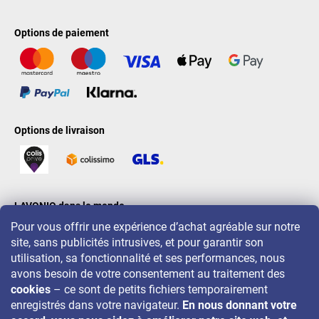
Options de paiement
Options de livraison
LAVONIO dans le monde
Pour vous offrir une expérience d’achat agréable sur notre
site, sans publicités intrusives, et pour garantir son
utilisation, sa fonctionnalité et ses performances, nous
avons besoin de votre consentement au traitement des
cookies
– ce sont de petits fichiers temporairement
Pour des promotions, concours et réductions, suivez-nous sur:
enregistrés dans votre navigateur.
En nous donnant votre