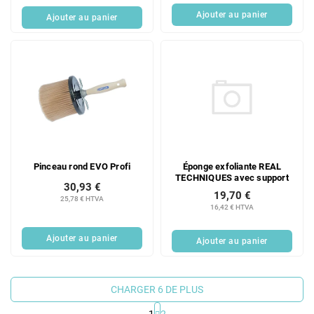
Ajouter au panier
Ajouter au panier
Éponge exfoliante REAL
Pinceau rond EVO Profi
TECHNIQUES avec support
30,93 €
19,70 €
25,78 € HTVA
16,42 € HTVA
Ajouter au panier
Ajouter au panier
CHARGER 6 DE PLUS