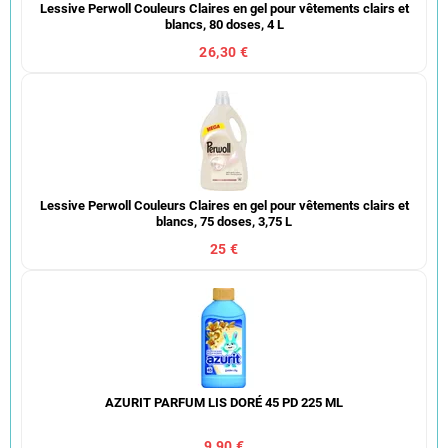
Lessive Perwoll Couleurs Claires en gel pour vêtements clairs et
blancs, 80 doses, 4 L
26,30 €
Lessive Perwoll Couleurs Claires en gel pour vêtements clairs et
blancs, 75 doses, 3,75 L
25 €
AZURIT PARFUM LIS DORÉ 45 PD 225 ML
9,90 €