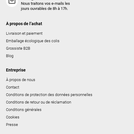
Nous traitons vos e-mails les
jours ouvrables de 8h à 17h.
À propos de l’achat
Livraison et paiement
Emballage écologique des colis
Grossiste B2B
Blog
Entreprise
À propos de nous
Contact
Conditions de protection des données personnelles
Conditions de retour ou de réclamation
Conditions générales
Cookies
Presse