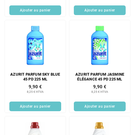
Ajouter au panier
Ajouter au panier
AZURIT PARFUM SKY BLUE
AZURIT PARFUM JASMINE
45 PD 225 ML
ÉLÉGANCE 45 PD 225 ML
9,90 €
9,90 €
8,25 € HTVA
8,25 € HTVA
Ajouter au panier
Ajouter au panier