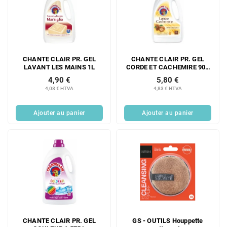
CHANTE CLAIR PR. GEL
CHANTE CLAIR PR. GEL
LAVANT LES MAINS 1L
CORDE ET CACHEMIRE 900
ML
4,90 €
5,80 €
4,08 € HTVA
4,83 € HTVA
Ajouter au panier
Ajouter au panier
CHANTE CLAIR PR. GEL
GS - OUTILS Houppette