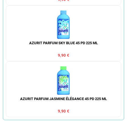
AZURIT PARFUM SKY BLUE 45 PD 225 ML
9,90 €
AZURIT PARFUM JASMINE ÉLÉGANCE 45 PD 225 ML
9,90 €