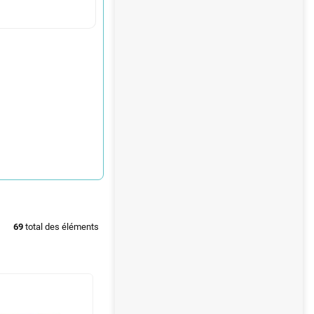
69
total des éléments