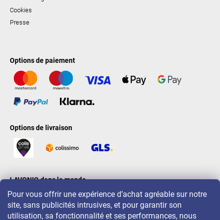
Cookies
Presse
Options de paiement
Options de livraison
LAVONIO dans le monde
Pour vous offrir une expérience d’achat agréable sur notre
site, sans publicités intrusives, et pour garantir son
utilisation, sa fonctionnalité et ses performances, nous