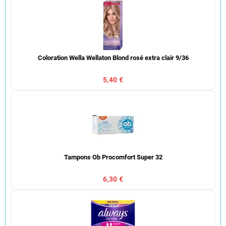
Coloration Wella Wellaton Blond rosé extra clair 9/36
5,40 €
Tampons Ob Procomfort Super 32
6,30 €