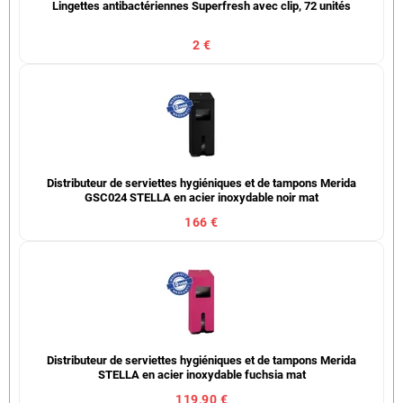
Lingettes antibactériennes Superfresh avec clip, 72 unités
2 €
Distributeur de serviettes hygiéniques et de tampons Merida
GSC024 STELLA en acier inoxydable noir mat
166 €
Distributeur de serviettes hygiéniques et de tampons Merida
STELLA en acier inoxydable fuchsia mat
119,90 €