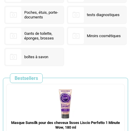
Poches, étuis, porte-
tests diagnostiques
documents
Gants de toilette,
Miroirs cosmétiques
éponges, brosses
boîtes à savon
Bestsellers
Masque Sunsilk pour des cheveux lisses Liscio Perfetto 1 Minute
Wow, 180 ml