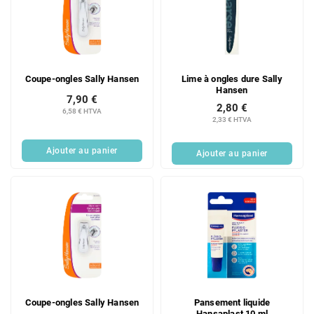
Coupe-ongles Sally Hansen
Lime à ongles dure Sally
Hansen
7,90 €
2,80 €
6,58 € HTVA
2,33 € HTVA
Ajouter au panier
Ajouter au panier
Coupe-ongles Sally Hansen
Pansement liquide
Hansaplast 10 ml