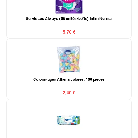
Serviettes Always (58 unités/boîte) Intim Normal
5,70 €
Cotons-tiges Athena colorés, 100 pièces
2,40 €