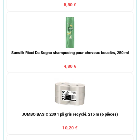
5,50 €
Sunsilk Ricci Da Sogno shampooing pour cheveux bouclés, 250 ml
4,80 €
JUMBO BASIC 230 1 pli gris recyclé, 215 m (6 pièces)
10,20 €