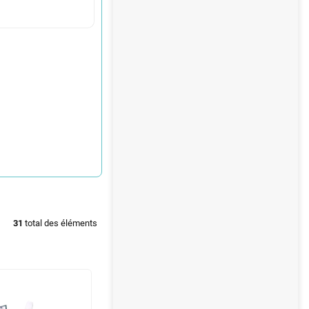
31
total des éléments