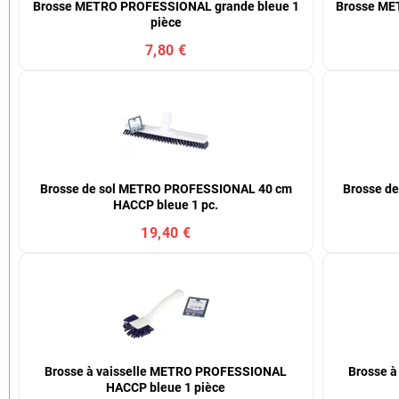
Brosse METRO PROFESSIONAL grande bleue 1
Brosse ME
pièce
7,80 €
Brosse de sol METRO PROFESSIONAL 40 cm
Brosse d
HACCP bleue 1 pc.
19,40 €
Brosse à vaisselle METRO PROFESSIONAL
Brosse 
HACCP bleue 1 pièce