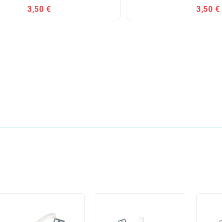
3,50 €
3,50 €