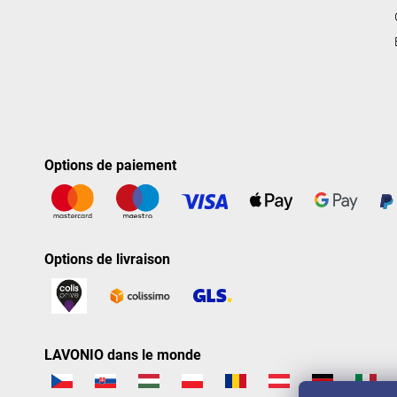
Options de paiement
Options de livraison
LAVONIO dans le monde