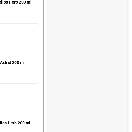
lios Herb 200 ml
Astrid 200 ml
lios Herb 200 ml