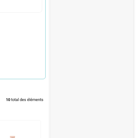
10
total des éléments