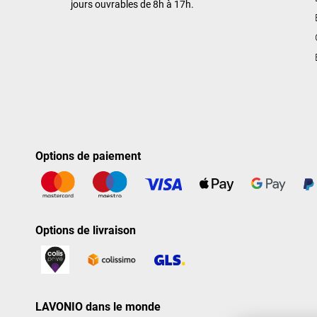
jours ouvrables de 8h à 17h.
Options de paiement
Options de livraison
LAVONIO dans le monde