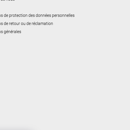
ns de protection des données personnelles
ns de retour ou de réclamation
ns générales