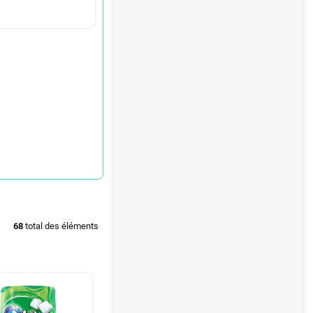
68
total des éléments