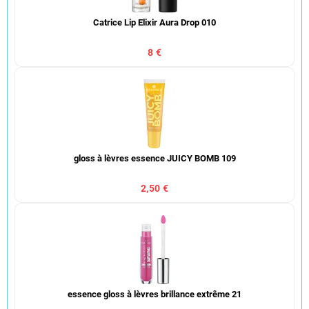
Catrice Lip Elixir Aura Drop 010
8 €
gloss à lèvres essence JUICY BOMB 109
2,50 €
essence gloss à lèvres brillance extrême 21