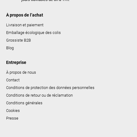
À propos de l’achat
Livraison et paiement
Emballage écologique des colis
Grossiste B2B
Blog
Entreprise
À propos de nous
Contact
Conditions de protection des données personnelles
Conditions de retour ou de réclamation
Conditions générales
Cookies
Presse