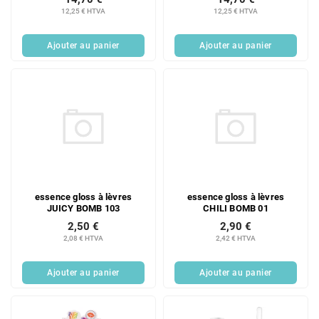
12,25 € HTVA
12,25 € HTVA
Ajouter au panier
Ajouter au panier
essence gloss à lèvres
essence gloss à lèvres
JUICY BOMB 103
CHILI BOMB 01
2,50 €
2,90 €
2,08 € HTVA
2,42 € HTVA
Ajouter au panier
Ajouter au panier