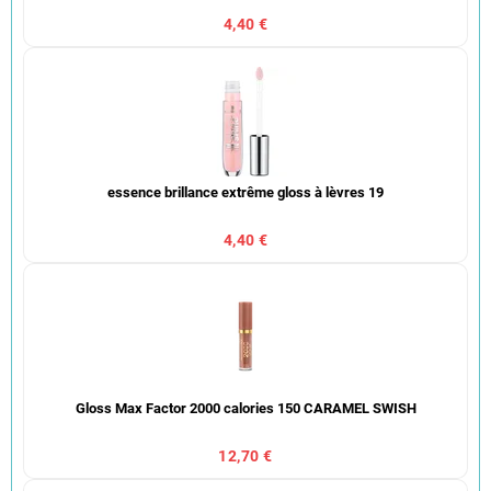
4,40 €
essence brillance extrême gloss à lèvres 19
4,40 €
Gloss Max Factor 2000 calories 150 CARAMEL SWISH
12,70 €