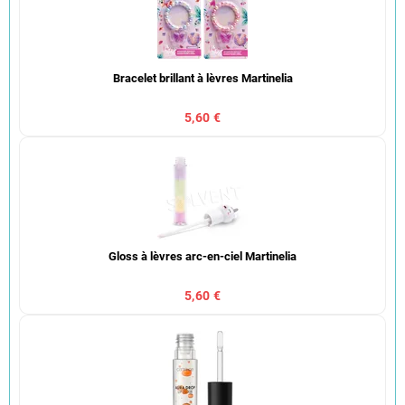
Bracelet brillant à lèvres Martinelia
5,60 €
Gloss à lèvres arc-en-ciel Martinelia
5,60 €