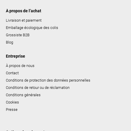
À propos de l’achat
Livraison et paiement
Emballage écologique des colis
Grossiste B2B
Blog
Entreprise
À propos de nous
Contact
Conditions de protection des données personnelles
Conditions de retour ou de réclamation
Conditions générales
Cookies
Presse