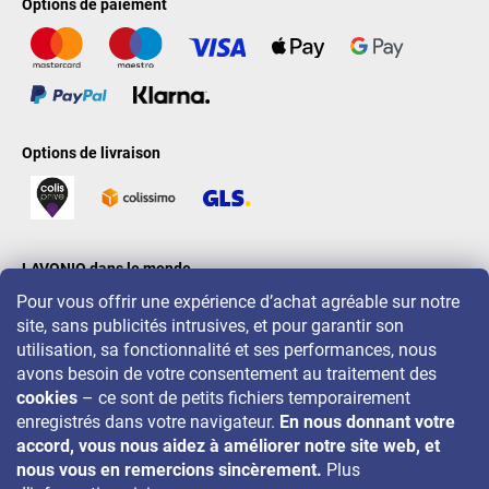
Options de paiement
Options de livraison
LAVONIO dans le monde
Pour vous offrir une expérience d’achat agréable sur notre
site, sans publicités intrusives, et pour garantir son
utilisation, sa fonctionnalité et ses performances, nous
avons besoin de votre consentement au traitement des
cookies
– ce sont de petits fichiers temporairement
Pour des promotions, concours et réductions, suivez-nous sur:
enregistrés dans votre navigateur.
En nous donnant votre
accord, vous nous aidez à améliorer notre site web, et
nous vous en remercions sincèrement.
Plus