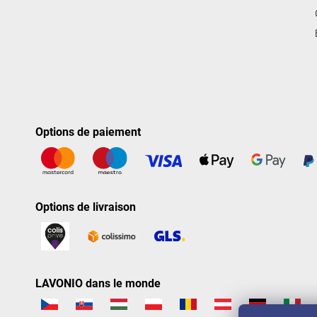
Options de paiement
Options de livraison
LAVONIO dans le monde