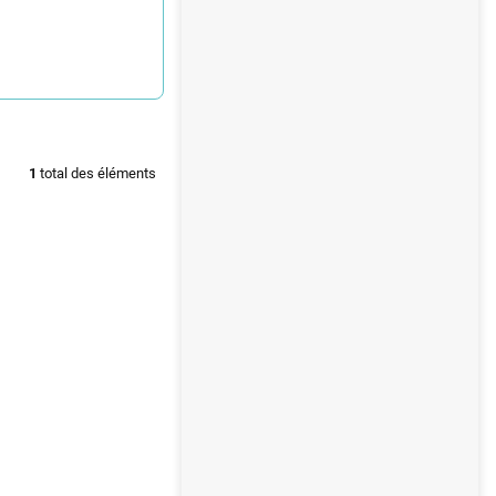
1
total des éléments