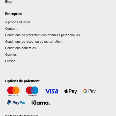
Blog
Entreprise
À propos de nous
Contact
Conditions de protection des données personnelles
Conditions de retour ou de réclamation
Conditions générales
Cookies
Presse
Options de paiement