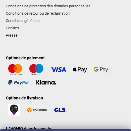
Conditions de protection des données personnelles
Conditions de retour ou de réclamation
Conditions générales
Cookies
Presse
Options de paiement
Options de livraison
LAVONIO dans le monde