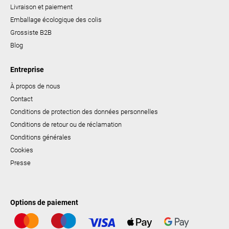
Livraison et paiement
Emballage écologique des colis
Grossiste B2B
Blog
Entreprise
À propos de nous
Contact
Conditions de protection des données personnelles
Conditions de retour ou de réclamation
Conditions générales
Cookies
Presse
Options de paiement