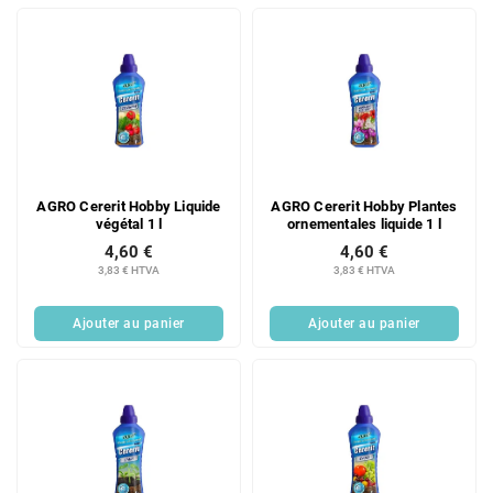
AGRO Cererit Hobby Liquide
AGRO Cererit Hobby Plantes
végétal 1 l
ornementales liquide 1 l
4,60 €
4,60 €
3,83 € HTVA
3,83 € HTVA
Ajouter au panier
Ajouter au panier