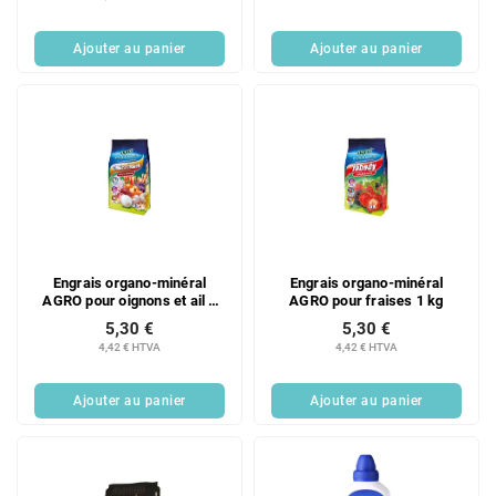
Ajouter au panier
Ajouter au panier
Engrais organo-minéral
Engrais organo-minéral
AGRO pour oignons et ail 1
AGRO pour fraises 1 kg
kg
5,30 €
5,30 €
4,42 € HTVA
4,42 € HTVA
Ajouter au panier
Ajouter au panier