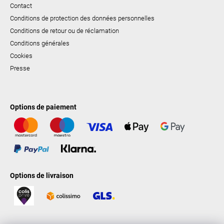
Contact
Conditions de protection des données personnelles
Conditions de retour ou de réclamation
Conditions générales
Cookies
Presse
Options de paiement
Options de livraison