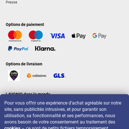
Presse
Options de paiement
Options de livraison
LAVONIO dans le monde
Pour vous offrir une expérience d’achat agréable sur notre
site, sans publicités intrusives, et pour garantir son
utilisation, sa fonctionnalité et ses performances, nous
avons besoin de votre consentement au traitement des
cookies
– ce sont de petits fichiers temporairement