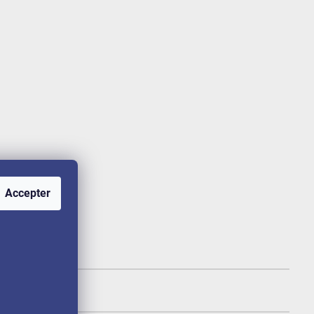
Accepter