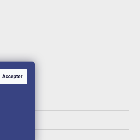
Accepter