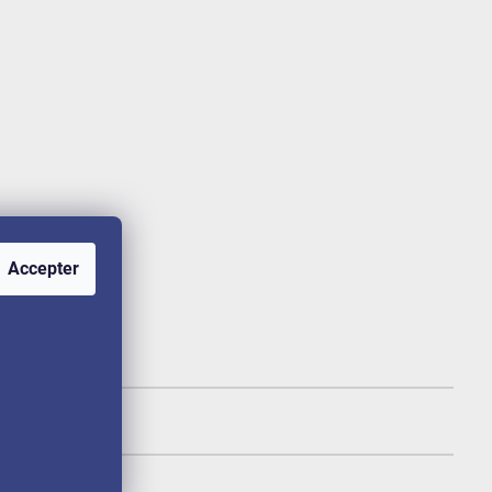
Accepter