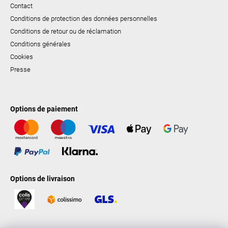
Contact
Conditions de protection des données personnelles
Conditions de retour ou de réclamation
Conditions générales
Cookies
Presse
Options de paiement
Options de livraison