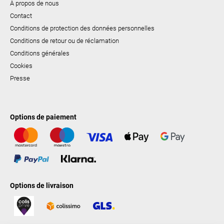
À propos de nous
Contact
Conditions de protection des données personnelles
Conditions de retour ou de réclamation
Conditions générales
Cookies
Presse
Options de paiement
Options de livraison