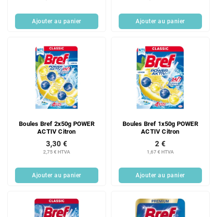
Ajouter au panier
Ajouter au panier
Boules Bref 2x50g POWER
Boules Bref 1x50g POWER
ACTIV Citron
ACTIV Citron
3,30 €
2 €
2,75 € HTVA
1,67 € HTVA
Ajouter au panier
Ajouter au panier