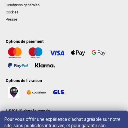
Conditions générales
Cookies
Presse
Options de paiement
Options de livraison
LAVONIO dans le monde
Pour vous offrir une expérience d’achat agréable sur notre
site, sans publicités intrusives, et pour garantir son