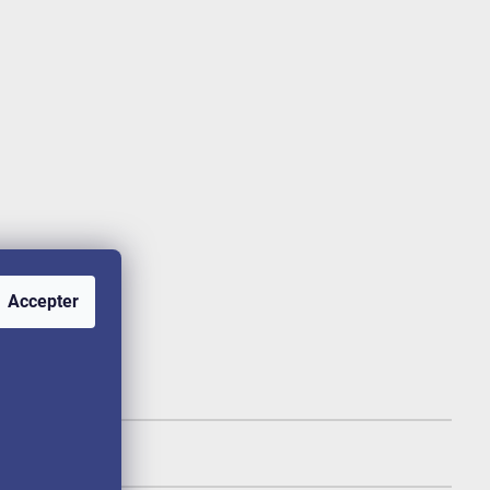
Accepter