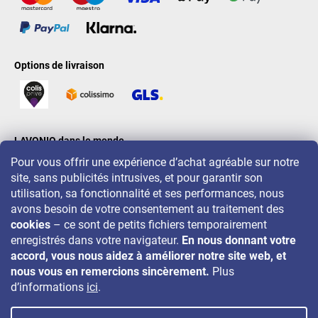
Options de livraison
LAVONIO dans le monde
Pour vous offrir une expérience d’achat agréable sur notre
site, sans publicités intrusives, et pour garantir son
utilisation, sa fonctionnalité et ses performances, nous
avons besoin de votre consentement au traitement des
cookies
– ce sont de petits fichiers temporairement
Pour des promotions, concours et réductions, suivez-nous sur:
enregistrés dans votre navigateur.
En nous donnant votre
accord, vous nous aidez à améliorer notre site web, et
nous vous en remercions sincèrement.
Plus
d’informations
ici
.