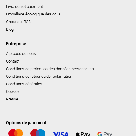
Livraison et paiement
Emballage écologique des colis
Grossiste B2B
Blog
Entreprise
À propos de nous
Contact
Conditions de protection des données personnelles
Conditions de retour ou de réclamation
Conditions générales
Cookies
Presse
Options de paiement