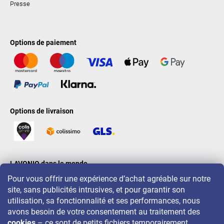
Presse
Options de paiement
Options de livraison
LAVONIO dans le monde
Pour vous offrir une expérience d’achat agréable sur notre
site, sans publicités intrusives, et pour garantir son
utilisation, sa fonctionnalité et ses performances, nous
avons besoin de votre consentement au traitement des
cookies
– ce sont de petits fichiers temporairement