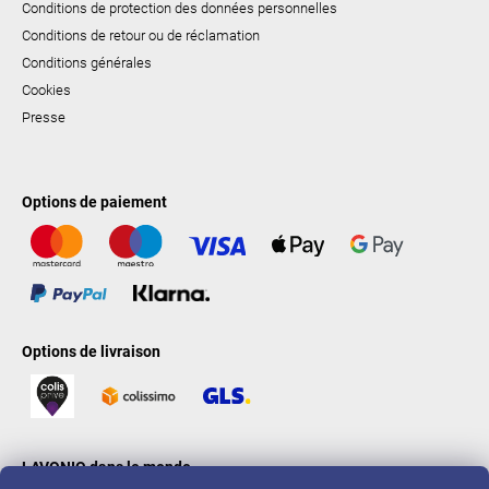
Conditions de protection des données personnelles
Conditions de retour ou de réclamation
Conditions générales
Cookies
Presse
Options de paiement
Options de livraison
LAVONIO dans le monde