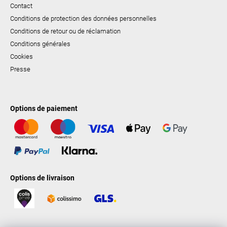
Contact
Conditions de protection des données personnelles
Conditions de retour ou de réclamation
Conditions générales
Cookies
Presse
Options de paiement
Options de livraison