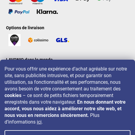
Options de livraison
LAVONIO dans le monde
Pour vous offrir une expérience d’achat agréable sur notre
site, sans publicités intrusives, et pour garantir son
utilisation, sa fonctionnalité et ses performances, nous
avons besoin de votre consentement au traitement des
cookies
– ce sont de petits fichiers temporairement
Pour des promotions, concours et réductions, suivez-nous sur:
enregistrés dans votre navigateur.
En nous donnant votre
accord, vous nous aidez à améliorer notre site web, et
nous vous en remercions sincèrement.
Plus
d’informations
ici
.