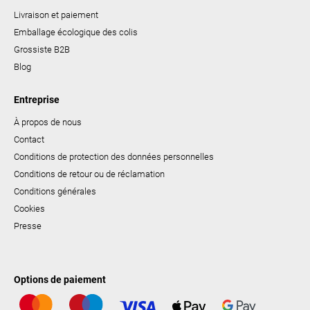
Livraison et paiement
Emballage écologique des colis
Grossiste B2B
Blog
Entreprise
À propos de nous
Contact
Conditions de protection des données personnelles
Conditions de retour ou de réclamation
Conditions générales
Cookies
Presse
Options de paiement