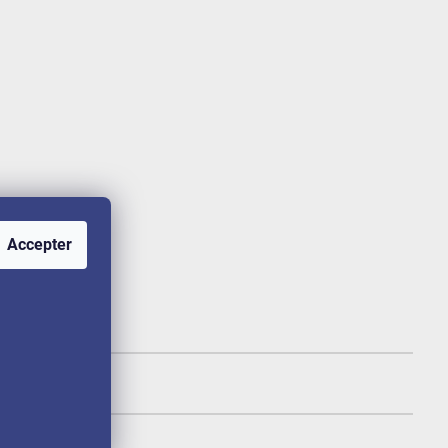
Accepter