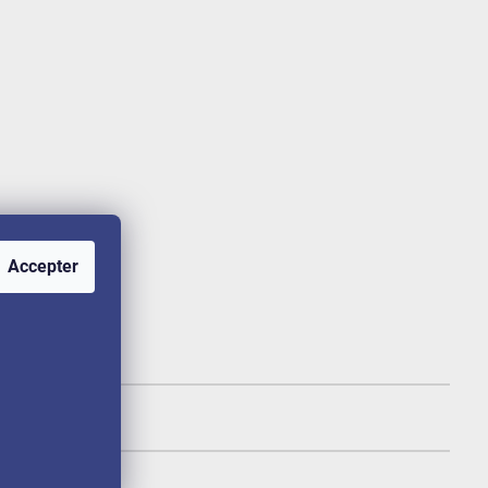
Accepter