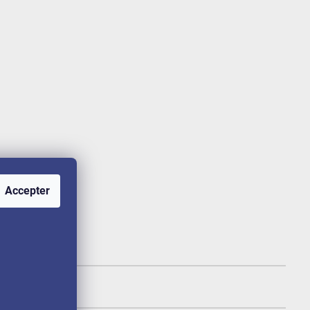
Accepter