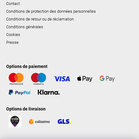
Contact
Conditions de protection des données personnelles
Conditions de retour ou de réclamation
Conditions générales
Cookies
Presse
Options de paiement
Options de livraison