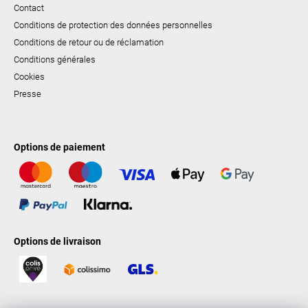
Contact
Conditions de protection des données personnelles
Conditions de retour ou de réclamation
Conditions générales
Cookies
Presse
Options de paiement
Options de livraison