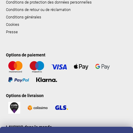
Conditions de protection des données personnelles
Conditions de retour ou de réclamation
Conditions générales
Cookies
Presse
Options de paiement
Options de livraison
LAVONIO dans le monde