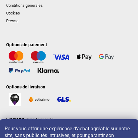
Conditions générales
Cookies
Presse
Options de paiement
Options de livraison
LAVONIO dans le monde
Pour vous offrir une expérience d’achat agréable sur notre
site, sans publicités intrusives, et pour garantir son