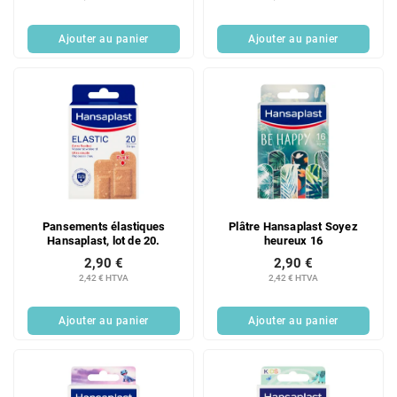
Ajouter au panier
Ajouter au panier
Pansements élastiques
Plâtre Hansaplast Soyez
Hansaplast, lot de 20.
heureux 16
2,90 €
2,90 €
2,42 € HTVA
2,42 € HTVA
Ajouter au panier
Ajouter au panier