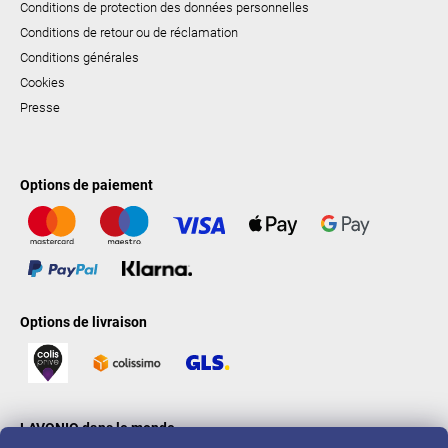
Conditions de protection des données personnelles
Conditions de retour ou de réclamation
Conditions générales
Cookies
Presse
Options de paiement
Options de livraison
LAVONIO dans le monde