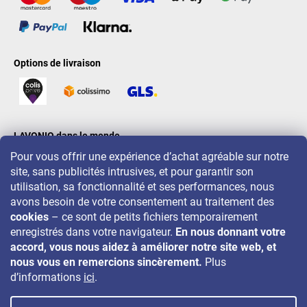
Options de livraison
LAVONIO dans le monde
Pour vous offrir une expérience d’achat agréable sur notre
site, sans publicités intrusives, et pour garantir son
utilisation, sa fonctionnalité et ses performances, nous
avons besoin de votre consentement au traitement des
cookies
– ce sont de petits fichiers temporairement
Pour des promotions, concours et réductions, suivez-nous sur:
enregistrés dans votre navigateur.
En nous donnant votre
accord, vous nous aidez à améliorer notre site web, et
nous vous en remercions sincèrement.
Plus
d’informations
ici
.