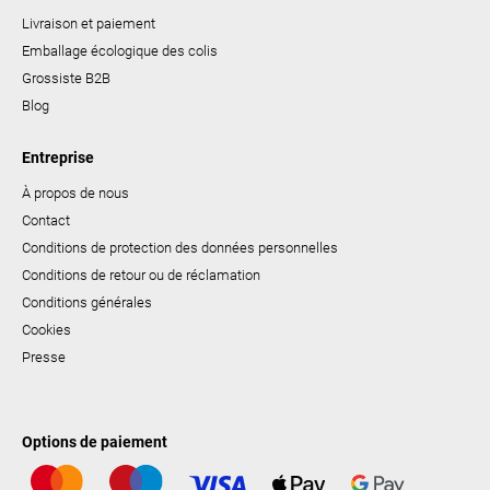
Livraison et paiement
Emballage écologique des colis
Grossiste B2B
Blog
Entreprise
À propos de nous
Contact
Conditions de protection des données personnelles
Conditions de retour ou de réclamation
Conditions générales
Cookies
Presse
Options de paiement