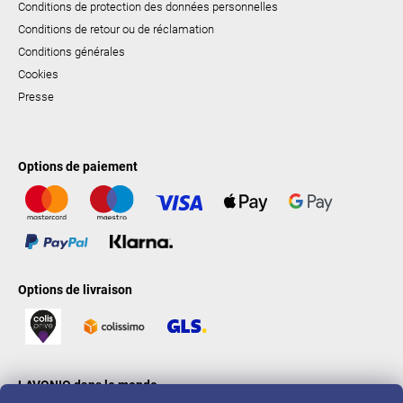
Conditions de protection des données personnelles
Conditions de retour ou de réclamation
Conditions générales
Cookies
Presse
Options de paiement
Options de livraison
LAVONIO dans le monde