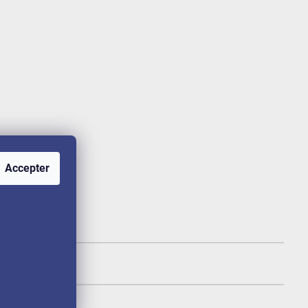
Accepter