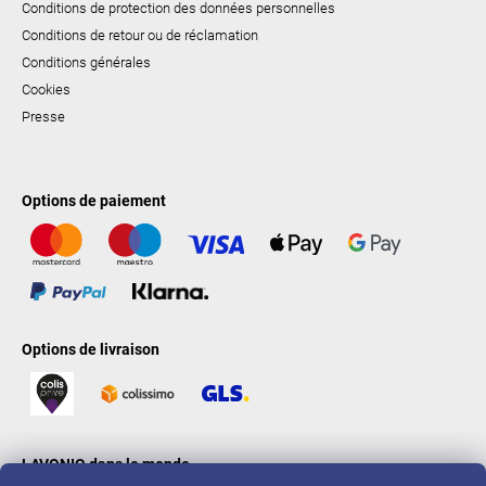
Conditions de protection des données personnelles
Conditions de retour ou de réclamation
Conditions générales
Cookies
Presse
Options de paiement
Options de livraison
LAVONIO dans le monde