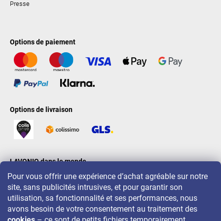
Presse
Options de paiement
Options de livraison
LAVONIO dans le monde
Pour vous offrir une expérience d’achat agréable sur notre
site, sans publicités intrusives, et pour garantir son
utilisation, sa fonctionnalité et ses performances, nous
avons besoin de votre consentement au traitement des
cookies
– ce sont de petits fichiers temporairement