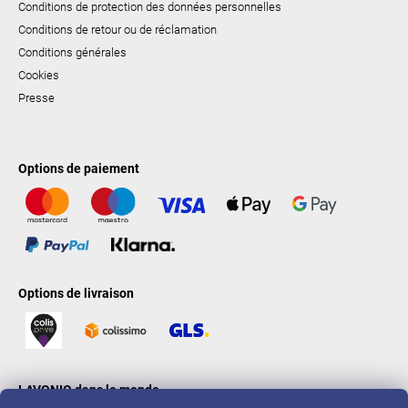
Conditions de protection des données personnelles
Conditions de retour ou de réclamation
Conditions générales
Cookies
Presse
Options de paiement
Options de livraison
LAVONIO dans le monde