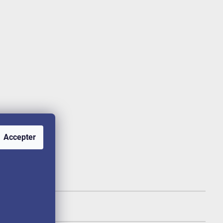
Accepter